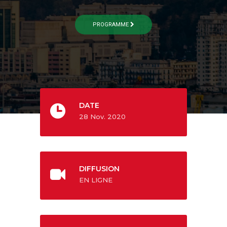
PROGRAMME
DATE
28 Nov. 2020
DIFFUSION
EN LIGNE