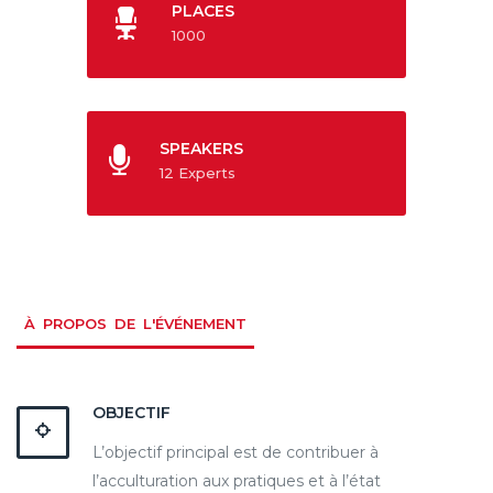
PLACES
1000
SPEAKERS
12 Experts
À PROPOS DE L'ÉVÉNEMENT
OBJECTIF
L’objectif principal est de contribuer à
l’acculturation aux pratiques et à l’état