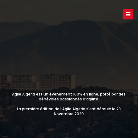
Agile Algeria est un évènement 100% en ligne, porté par des
bénévoles passionnés d’agilité.
La première édition de l’Agile Algeria s'est déroulé le 28
Novembre 2020