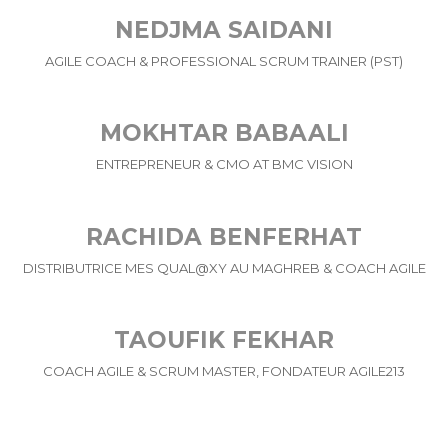
NEDJMA SAIDANI
AGILE COACH & PROFESSIONAL SCRUM TRAINER (PST)
MOKHTAR BABAALI
ENTREPRENEUR & CMO AT BMC VISION
RACHIDA BENFERHAT
DISTRIBUTRICE MES QUAL@XY AU MAGHREB & COACH AGILE
TAOUFIK FEKHAR
COACH AGILE & SCRUM MASTER, FONDATEUR AGILE213