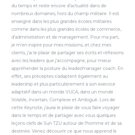
du temps et reste encore d’actualité dans de
nombreux domaines, hors du champ militaire. Il est
enseigné dans les plus grandes écoles militaires
comme dans les plus grandes écoles de commerce,
d’administration et de management. Pour ma part,
je m’en inspire pour mes missions, et chez mes
clients, j’ai le plaisir de partager ses écrits et réflexions
avec les leaders que j’accompagne, pour mieux
appréhender la posture du leader/manager coach. En
effet, ses préceptes s’adaptent également au
leadership et plus particulièrement à son exercice
adaptatif dans un monde VUCA, dans un monde
Volatile, Incertain, Complexe et Ambiguë. Lors de
cette Keynote, j’aurai le plaisir de vous faire voyager
dans le temps et de partager avec vous quelques
leçons clefs de Sun TZU autour de l'homme et de sa
destinée. Venez découvrir ce que nous apprend le