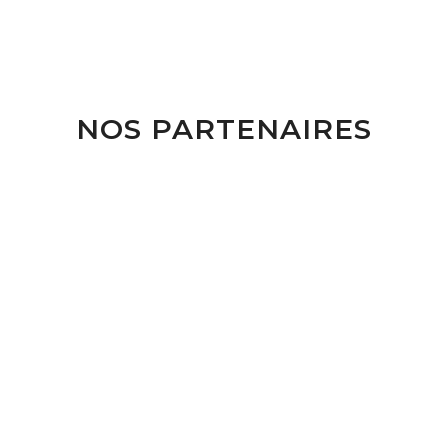
NOS PARTENAIRES