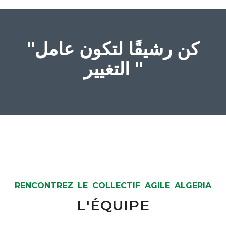
"كن رشيقًا لتكون عامل
التغيير "
RENCONTREZ LE COLLECTIF AGILE ALGERIA
L'ÉQUIPE