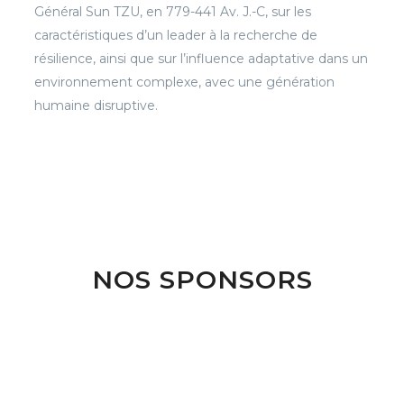
Général Sun TZU, en 779-441 Av. J.-C, sur les
caractéristiques d’un leader à la recherche de
résilience, ainsi que sur l’influence adaptative dans un
environnement complexe, avec une génération
humaine disruptive.
NOS SPONSORS