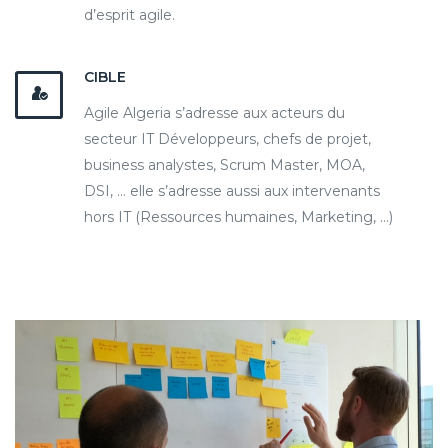
d’esprit agile.
CIBLE
Agile Algeria s’adresse aux acteurs du
secteur IT Développeurs, chefs de projet,
business analystes, Scrum Master, MOA,
DSI, … elle s’adresse aussi aux intervenants
hors IT (Ressources humaines, Marketing, …)