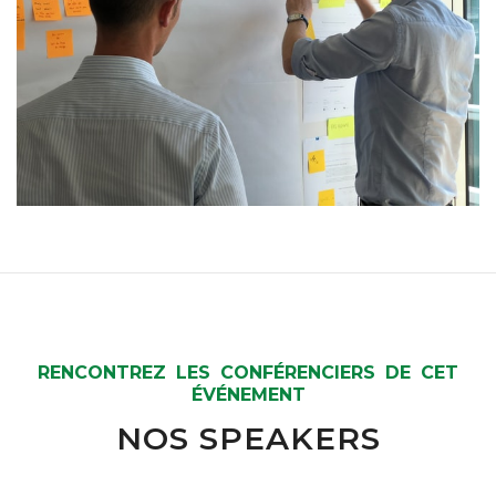
RENCONTREZ LES CONFÉRENCIERS DE CET
ÉVÉNEMENT
NOS SPEAKERS