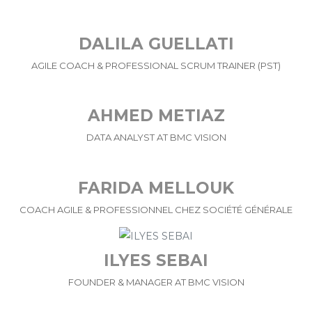
DALILA GUELLATI
AGILE COACH & PROFESSIONAL SCRUM TRAINER (PST)
AHMED METIAZ
DATA ANALYST AT BMC VISION
FARIDA MELLOUK
COACH AGILE & PROFESSIONNEL CHEZ SOCIÉTÉ GÉNÉRALE
ILYES SEBAI
FOUNDER & MANAGER AT BMC VISION