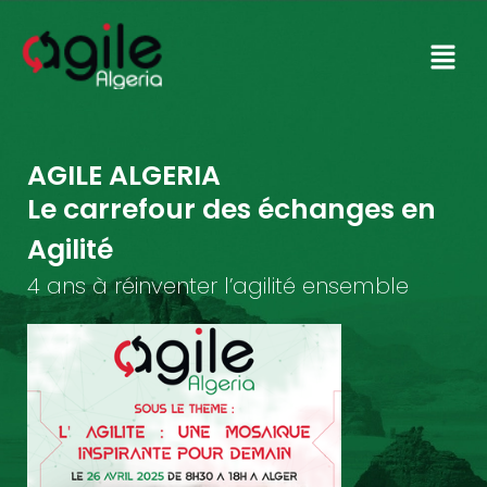
AGILE ALGERIA
Le carrefour des échanges en
Agilité
4 ans à réinventer l’agilité ensemble