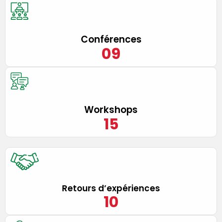
Conférences
0
9
Workshops
15
Retours d’expériences
10