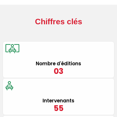
Chiffres clés
Nombre d'éditions
0
3
Intervenants
55