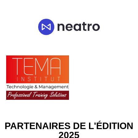
PARTENAIRES DE L'ÉDITION
2025