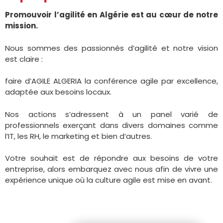
Promouvoir l’agilité en Algérie est au cœur de notre
mission.
Nous sommes des passionnés d’agilité et notre vision
est claire :
faire d’AGILE ALGERIA la conférence agile par excellence,
adaptée aux besoins locaux.
Nos actions s’adressent à un panel varié de
professionnels exerçant dans divers domaines comme
l’IT, les RH, le marketing et bien d’autres.
Votre souhait est de répondre aux besoins de votre
entreprise, alors embarquez avec nous afin de vivre une
expérience unique où la culture agile est mise en avant.