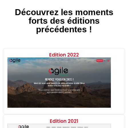
Découvrez les moments
forts des éditions
précédentes !
Edition 2022
Edition 2021