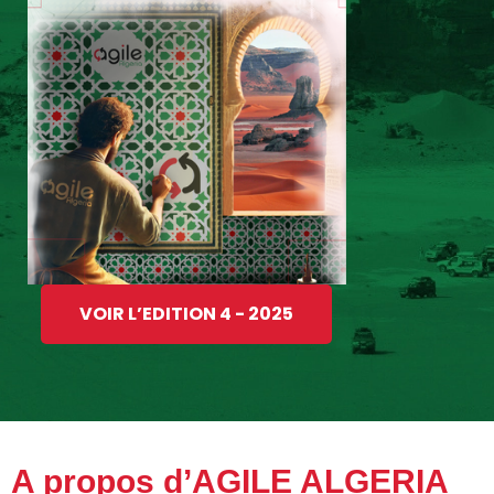
VOIR L’EDITION 4 - 2025
A propos d’AGILE ALGERIA