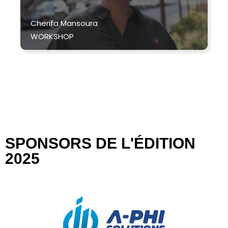
Farida MELLOUK
CONFÉRENCE
SPONSORS DE L'ÉDITION
2025