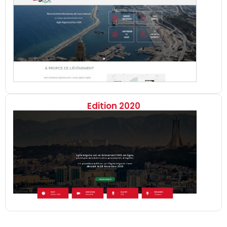
Edition 2020