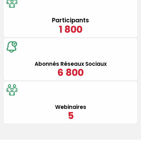
Participants
1 800
Abonnés Réseaux Sociaux
6 800
Webinaires
5