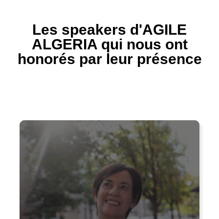
Les speakers d'AGILE
ALGERIA qui nous ont
honorés par leur présence