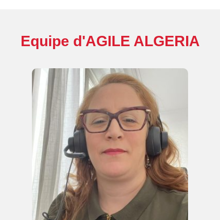
Equipe d'AGILE ALGERIA