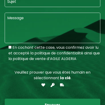
En cochant cette case, vous confirmez avoir lu
et accepté la politique de confidentialité ainsi que
la politique de vente d’AGILE ALGERIA
Veuillez prouver que vous êtes humain en
sélectionnant
la clé
.