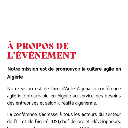
À PROPOS DE
L’ÉVÉNEMENT
Notre mission est de promouvoir la culture agile en
Algérie
Notre vision est de faire d’Agile Algeria la conférence
agile incontournable en Algérie au service des besoins
des entreprises et selon la réalité algérienne.
La conférence s’adresse à tous les acteurs du secteur
de l’IT et de l’agilité (DSI,chef de projet, développeurs,