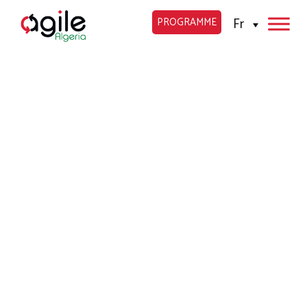
Fr
PROGRAMME