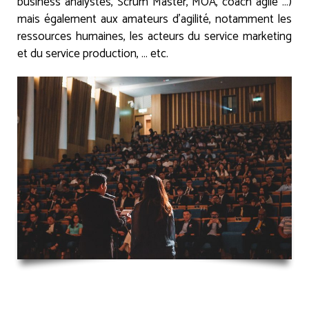
business analystes, Scrum Master, MOA, coach agile …)
mais également aux amateurs d’agilité, notamment les
ressources humaines, les acteurs du service marketing
et du service production, … etc.