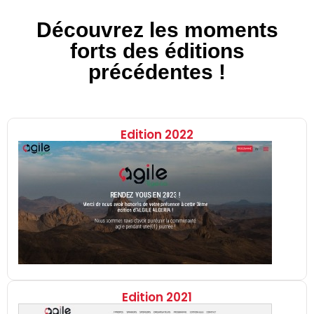
Découvrez les moments
forts des éditions
précédentes !
Edition 2022
Edition 2021