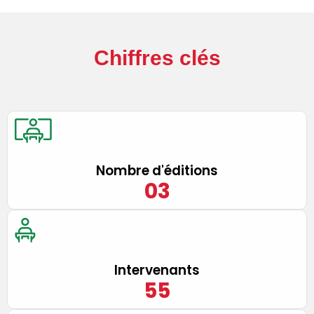
Chiffres clés
Nombre d'éditions
0
3
Intervenants
55