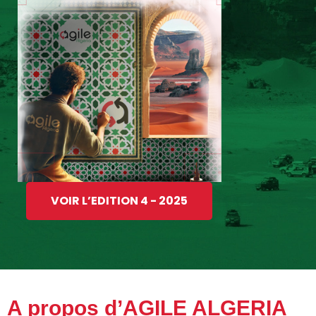
VOIR L’EDITION 4 - 2025
A propos d’AGILE ALGERIA