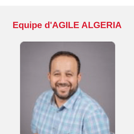
Equipe d'AGILE ALGERIA