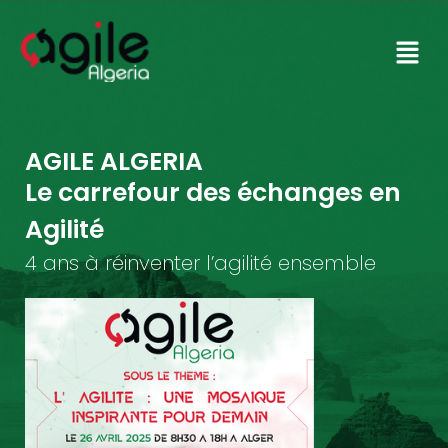
AGILE ALGERIA
Le carrefour des échanges en
Agilité
4 ans à réinventer l’agilité ensemble