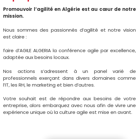
Promouvoir l’agilité en Algérie est au cœur de notre
mission.
Nous sommes des passionnés d’agilité et notre vision
est claire :
faire d’AGILE ALGERIA la conférence agile par excellence,
adaptée aux besoins locaux.
Nos actions s’adressent à un panel varié de
professionnels exerçant dans divers domaines comme
l’IT, les RH, le marketing et bien d’autres.
Votre souhait est de répondre aux besoins de votre
entreprise, alors embarquez avec nous afin de vivre une
expérience unique où la culture agile est mise en avant.