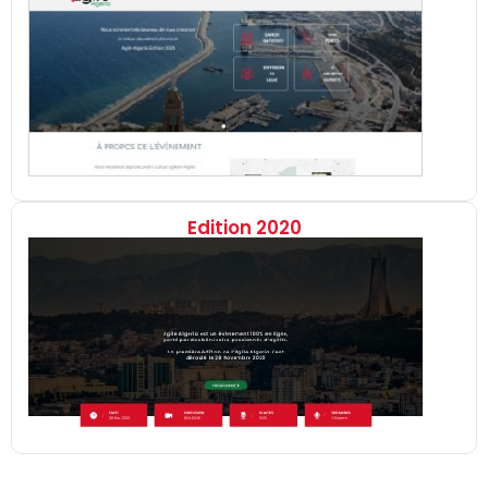
Edition 2020