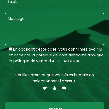
En cochant cette case, vous confirmez avoir lu
et accepté la politique de confidentialité ainsi que
la politique de vente d’AGILE ALGERIA
Veuillez prouver que vous êtes humain en
sélectionnant
le cœur
.