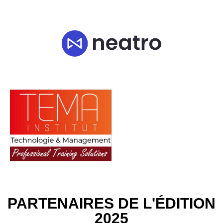
PARTENAIRES DE L'ÉDITION
2025