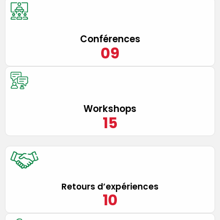
Conférences
0
9
Workshops
15
Retours d’expériences
10