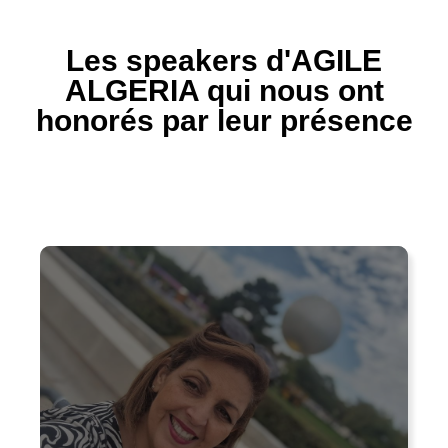
Les speakers d'AGILE
ALGERIA qui nous ont
honorés par leur présence