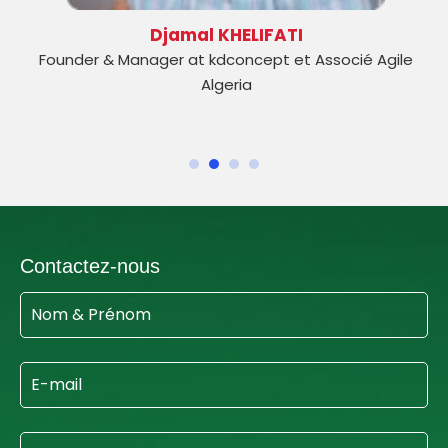
Djamal KHELIFATI
Founder & Manager at kdconcept et Associé Agile
Algeria
Contactez-nous