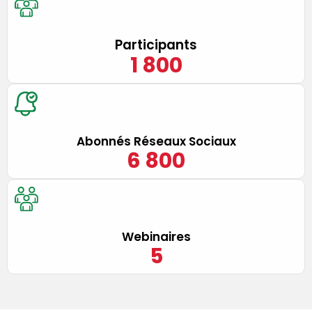
Participants
1 800
Abonnés Réseaux Sociaux
6 800
Webinaires
5