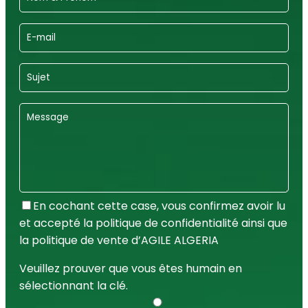
En cochant cette case, vous confirmez avoir lu
et accepté la politique de confidentialité ainsi que
la politique de vente d’AGILE ALGERIA
Veuillez prouver que vous êtes humain en
sélectionnant
la clé
.