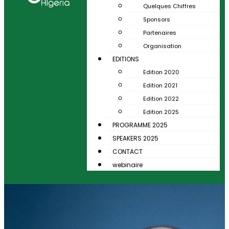
Quelques Chiffres
Sponsors
Partenaires
Organisation
EDITIONS
Edition 2020
Edition 2021
Edition 2022
Edition 2025
PROGRAMME 2025
SPEAKERS 2025
CONTACT
webinaire