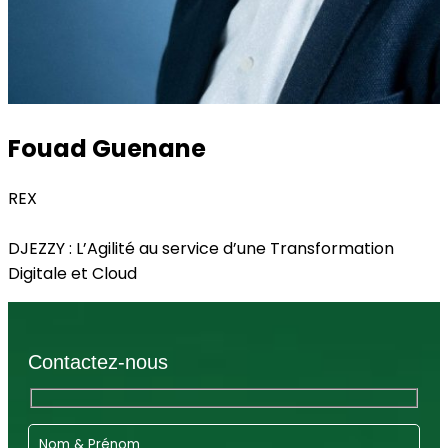
Fouad Guenane
REX
DJEZZY : L’Agilité au service d’une Transformation
Digitale et Cloud
Contactez-nous