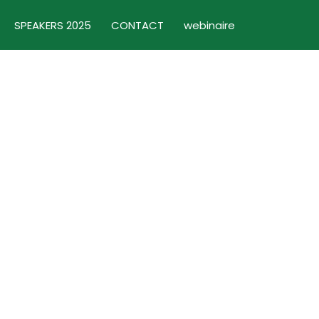
SPEAKERS 2025
CONTACT
webinaire