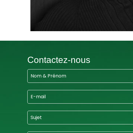
Contactez-nous