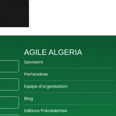
AGILE ALGERIA
Sponsors
Partenaires
Equipe d’organisation
Blog
Editions Précédentes