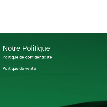
Notre Politique
Politique de confidentialité
Politique de vente