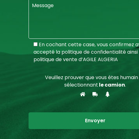
En cochant cette case, vous confirmez av
accepté la politique de confidentialité ainsi
politique de vente d’AGILE ALGERIA
Veuillez prouver que vous êtes humain
sélectionnant
le camion
.