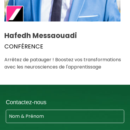
Hafedh Messaouadi
CONFÉRENCE
Arrêtez de patauger ! Boostez vos transformations
avec les neurosciences de l'apprentissage
Contactez-nous