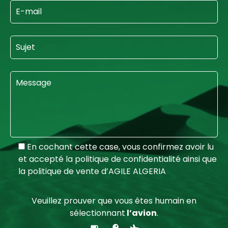
En cochant cette case, vous confirmez avoir lu
et accepté la politique de confidentialité ainsi que
la politique de vente d’AGILE ALGERIA
Veuillez prouver que vous êtes humain en
sélectionnant
l’avion
.