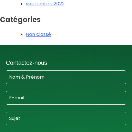
septembre 2022
Catégories
Non classé
Contactez-nous