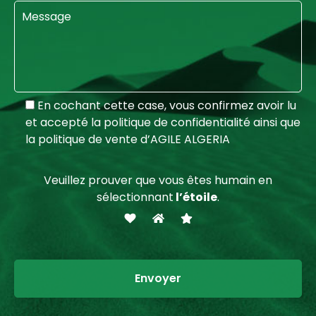
En cochant cette case, vous confirmez avoir lu
et accepté la politique de confidentialité ainsi que
la politique de vente d’AGILE ALGERIA
Veuillez prouver que vous êtes humain en
sélectionnant
l’étoile
.