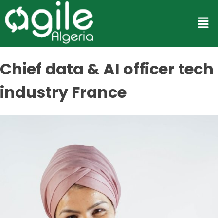
Chief data & AI officer tech
industry France