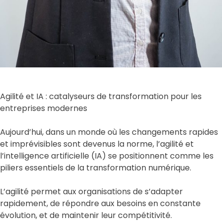
Agilité et IA : catalyseurs de transformation pour les
entreprises modernes
Aujourd’hui, dans un monde où les changements rapides
et imprévisibles sont devenus la norme, l’agilité et
l’intelligence artificielle (IA) se positionnent comme les
piliers essentiels de la transformation numérique.
L’agilité permet aux organisations de s’adapter
rapidement, de répondre aux besoins en constante
évolution, et de maintenir leur compétitivité.