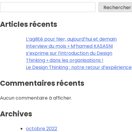
Rechercher
Articles récents
L’agilité pour hier, aujourd’hui et demain
Interview du mois « M’hamed KASASNI
s’exprime sur l’introduction du Design
Thinking » dans les organisations !
Le Design Thinking : notre retour d’expérience
Commentaires récents
Aucun commentaire à afficher.
Archives
octobre 2022