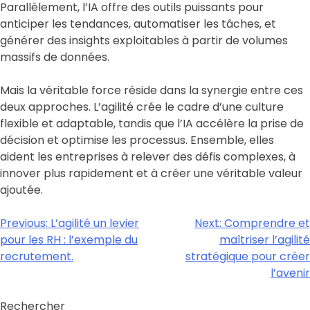
Parallèlement, l’IA offre des outils puissants pour
anticiper les tendances, automatiser les tâches, et
générer des insights exploitables à partir de volumes
massifs de données.
Mais la véritable force réside dans la synergie entre ces
deux approches. L’agilité crée le cadre d’une culture
flexible et adaptable, tandis que l’IA accélère la prise de
décision et optimise les processus. Ensemble, elles
aident les entreprises à relever des défis complexes, à
innover plus rapidement et à créer une véritable valeur
ajoutée.
Previous:
L’agilité un levier
Next:
Comprendre et
pour les RH : l’exemple du
maîtriser l’agilité
recrutement.
stratégique pour créer
l’avenir
Rechercher