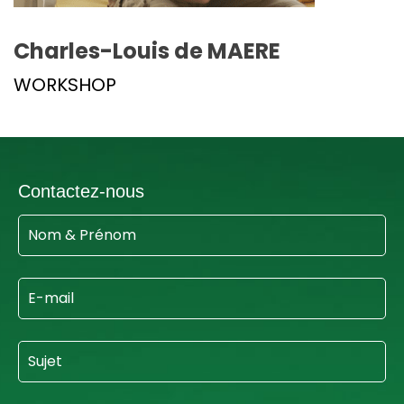
Charles-Louis de MAERE
WORKSHOP
Contactez-nous