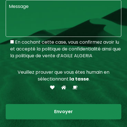
En cochant cette case, vous confirmez avoir lu
et accepté la politique de confidentialité ainsi que
la politique de vente d’AGILE ALGERIA
Veuillez prouver que vous êtes humain en
sélectionnant
la tasse
.