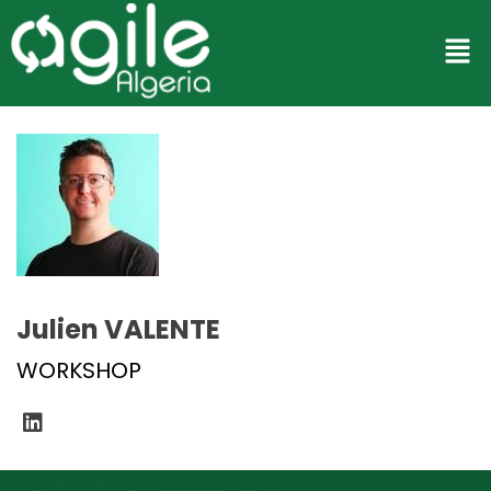
Julien VALENTE
WORKSHOP