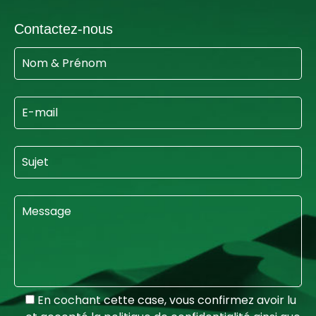
Contactez-nous
En cochant cette case, vous confirmez avoir lu