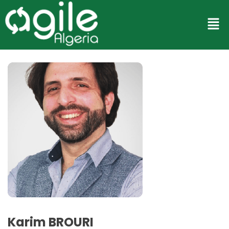
Karim BROURI