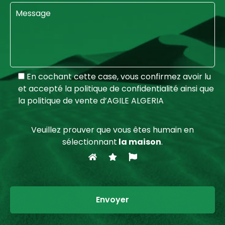
En cochant cette case, vous confirmez avoir lu
et accepté la politique de confidentialité ainsi que
la politique de vente d’AGILE ALGERIA
Veuillez prouver que vous êtes humain en
sélectionnant
la maison
.