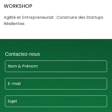
WORKSHOP
Agilité et Entrepreneuriat : Construire des Startups
Résilientes
Contactez-nous