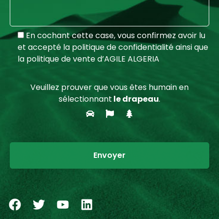
En cochant cette case, vous confirmez avoir lu
et accepté la politique de confidentialité ainsi que
la politique de vente d’AGILE ALGERIA
Veuillez prouver que vous êtes humain en
sélectionnant
le drapeau
.