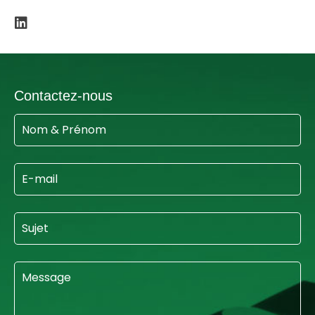
Contactez-nous