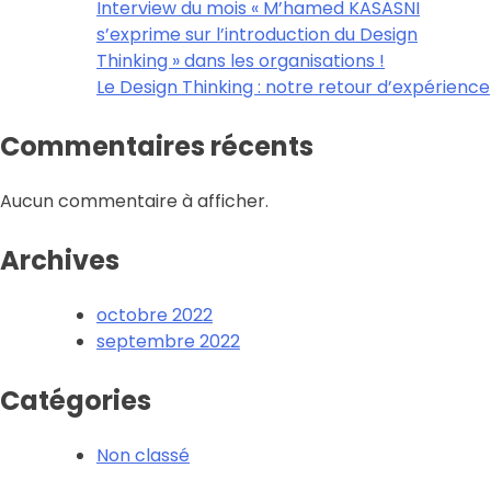
Interview du mois « M’hamed KASASNI
s’exprime sur l’introduction du Design
Thinking » dans les organisations !
Le Design Thinking : notre retour d’expérience
Commentaires récents
Aucun commentaire à afficher.
Archives
octobre 2022
septembre 2022
Catégories
Non classé