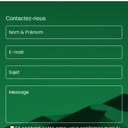
Contactez-nous