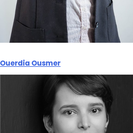
Ouerdia Ousmer