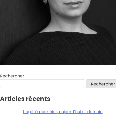
Rechercher
Rechercher
Articles récents
L’agilité pour hier, aujourd’hui et demain