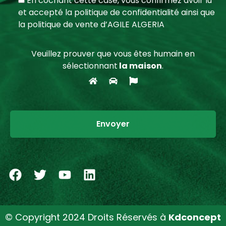
En cochant cette case, vous confirmez avoir lu
et accepté la politique de confidentialité ainsi que
la politique de vente d’AGILE ALGERIA
Veuillez prouver que vous êtes humain en
sélectionnant
la maison
.
© Copyright 2024 Droits Réservés à
Kdconcept