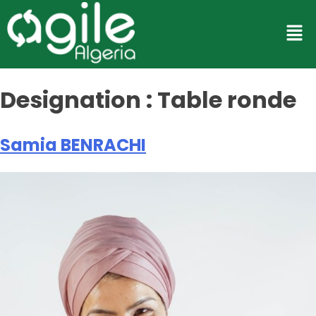
Designation :
Table ronde
Samia BENRACHI